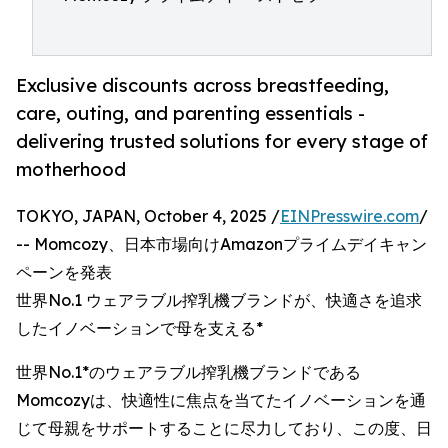
Exclusive discounts across breastfeeding,
care, outing, and parenting essentials -
delivering trusted solutions for every stage of
motherhood
TOKYO, JAPAN, October 4, 2025 /
EINPresswire.com
/
-- Momcozy、日本市場向けAmazonプライムデイキャン
ペーンを発表
世界No.1 ウェアラブル搾乳機ブランドが、快適さを追求
したイノベーションで母を支える*
世界No.1*のウェアラブル搾乳機ブランドである
Momcozyは、快適性に焦点を当てたイノベーションを通
じて母親をサポートすることに尽力しており、この度、日