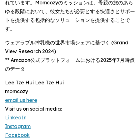
れています。Momcozyのミッションは、母親の旅のあら
ゆる段階において、彼女たちが必要とする快適さとサポー
トを提供する包括的なソリューションを提供することで
す。
ウェアラブル搾乳機の世界市場シェアに基づく (Grand
View Research 2024)
** Amazon公式プラットフォームにおける2025年7月時点
のデータ
Lee Tze Hui Lee Tze Hui
momcozy
email us here
Visit us on social media:
LinkedIn
Instagram
Facebook