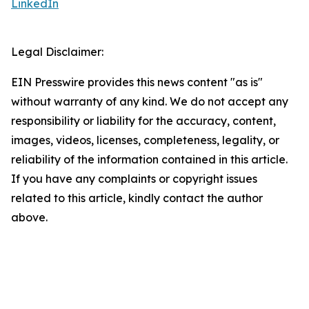
LinkedIn
Legal Disclaimer:
EIN Presswire provides this news content "as is"
without warranty of any kind. We do not accept any
responsibility or liability for the accuracy, content,
images, videos, licenses, completeness, legality, or
reliability of the information contained in this article.
If you have any complaints or copyright issues
related to this article, kindly contact the author
above.