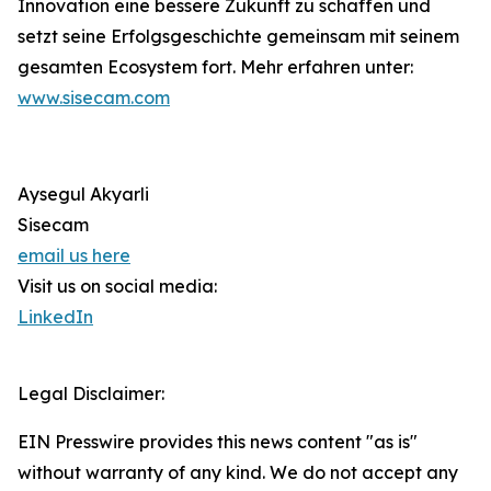
Innovation eine bessere Zukunft zu schaffen und
setzt seine Erfolgsgeschichte gemeinsam mit seinem
gesamten Ecosystem fort. Mehr erfahren unter:
www.sisecam.com
Aysegul Akyarli
Sisecam
email us here
Visit us on social media:
LinkedIn
Legal Disclaimer:
EIN Presswire provides this news content "as is"
without warranty of any kind. We do not accept any