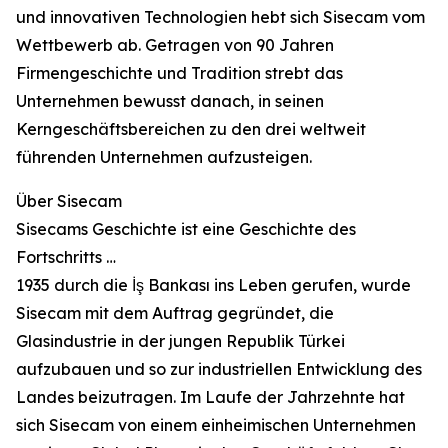
und innovativen Technologien hebt sich Sisecam vom
Wettbewerb ab. Getragen von 90 Jahren
Firmengeschichte und Tradition strebt das
Unternehmen bewusst danach, in seinen
Kerngeschäftsbereichen zu den drei weltweit
führenden Unternehmen aufzusteigen.
Über Sisecam
Sisecams Geschichte ist eine Geschichte des
Fortschritts …
1935 durch die İş Bankası ins Leben gerufen, wurde
Sisecam mit dem Auftrag gegründet, die
Glasindustrie in der jungen Republik Türkei
aufzubauen und so zur industriellen Entwicklung des
Landes beizutragen. Im Laufe der Jahrzehnte hat
sich Sisecam von einem einheimischen Unternehmen