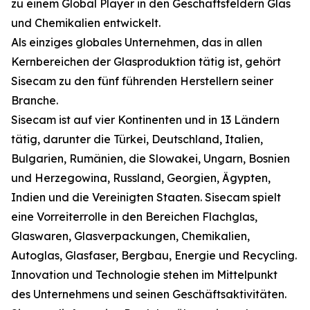
zu einem Global Player in den Geschäftsfeldern Glas
und Chemikalien entwickelt.
Als einziges globales Unternehmen, das in allen
Kernbereichen der Glasproduktion tätig ist, gehört
Sisecam zu den fünf führenden Herstellern seiner
Branche.
Sisecam ist auf vier Kontinenten und in 13 Ländern
tätig, darunter die Türkei, Deutschland, Italien,
Bulgarien, Rumänien, die Slowakei, Ungarn, Bosnien
und Herzegowina, Russland, Georgien, Ägypten,
Indien und die Vereinigten Staaten. Sisecam spielt
eine Vorreiterrolle in den Bereichen Flachglas,
Glaswaren, Glasverpackungen, Chemikalien,
Autoglas, Glasfaser, Bergbau, Energie und Recycling.
Innovation und Technologie stehen im Mittelpunkt
des Unternehmens und seinen Geschäftsaktivitäten.