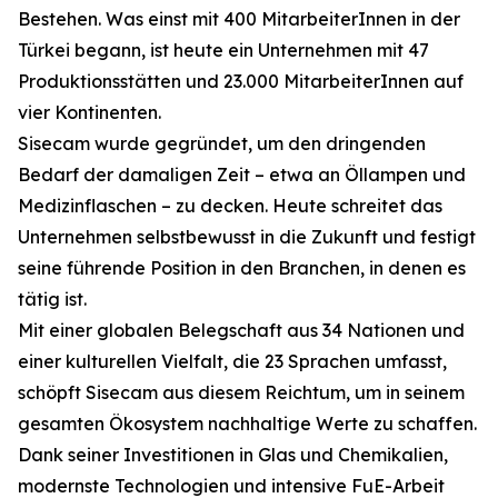
Bestehen. Was einst mit 400 MitarbeiterInnen in der
Türkei begann, ist heute ein Unternehmen mit 47
Produktionsstätten und 23.000 MitarbeiterInnen auf
vier Kontinenten.
Sisecam wurde gegründet, um den dringenden
Bedarf der damaligen Zeit – etwa an Öllampen und
Medizinflaschen – zu decken. Heute schreitet das
Unternehmen selbstbewusst in die Zukunft und festigt
seine führende Position in den Branchen, in denen es
tätig ist.
Mit einer globalen Belegschaft aus 34 Nationen und
einer kulturellen Vielfalt, die 23 Sprachen umfasst,
schöpft Sisecam aus diesem Reichtum, um in seinem
gesamten Ökosystem nachhaltige Werte zu schaffen.
Dank seiner Investitionen in Glas und Chemikalien,
modernste Technologien und intensive FuE-Arbeit