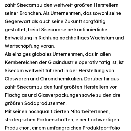
zählt Sisecam zu den weltweit größten Herstellern
seiner Branchen. Als Unternehmen, das sowohl seine
Gegenwart als auch seine Zukunft sorgfältig
gestaltet, treibt Sisecam seine kontinuierliche
Entwicklung in Richtung nachhaltiges Wachstum und
Wertschöpfung voran.
Als einziges globales Unternehmen, das in allen
Kernbereichen der Glasindustrie operativ tätig ist, ist
Sisecam weltweit führend in der Herstellung von
Glaswaren und Chromchemikalien. Darüber hinaus
zählt Sisecam zu den fünf größten Herstellern von
Flachglas und Glasverpackungen sowie zu den drei
größten Sodaproduzenten.
Mit seinen hochqualifizierten MitarbeiterInnen,
strategischen Partnerschaften, einer hochwertigen
Produktion, einem umfangreichen Produktportfolio