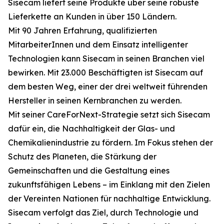
Sisecam liefert seine Produkte über seine robuste
Lieferkette an Kunden in über 150 Ländern.
Mit 90 Jahren Erfahrung, qualifizierten
MitarbeiterInnen und dem Einsatz intelligenter
Technologien kann Sisecam in seinen Branchen viel
bewirken. Mit 23.000 Beschäftigten ist Sisecam auf
dem besten Weg, einer der drei weltweit führenden
Hersteller in seinen Kernbranchen zu werden.
Mit seiner CareForNext-Strategie setzt sich Sisecam
dafür ein, die Nachhaltigkeit der Glas- und
Chemikalienindustrie zu fördern. Im Fokus stehen der
Schutz des Planeten, die Stärkung der
Gemeinschaften und die Gestaltung eines
zukunftsfähigen Lebens – im Einklang mit den Zielen
der Vereinten Nationen für nachhaltige Entwicklung.
Sisecam verfolgt das Ziel, durch Technologie und