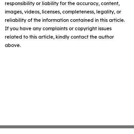
responsibility or liability for the accuracy, content,
images, videos, licenses, completeness, legality, or
reliability of the information contained in this article.
If you have any complaints or copyright issues
related to this article, kindly contact the author
above.