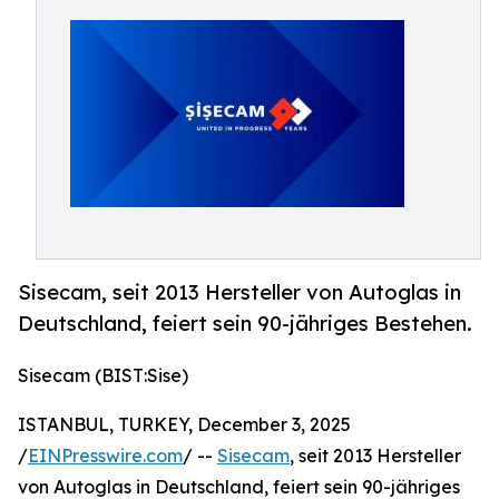
Sisecam, seit 2013 Hersteller von Autoglas in
Deutschland, feiert sein 90-jähriges Bestehen.
Sisecam (BIST:Sise)
ISTANBUL, TURKEY, December 3, 2025
/
EINPresswire.com
/ --
Sisecam
, seit 2013 Hersteller
von Autoglas in Deutschland, feiert sein 90-jähriges