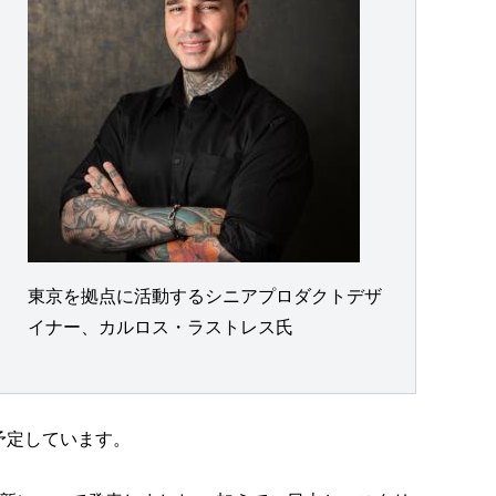
東京を拠点に活動するシニアプロダクトデザ
イナー、カルロス・ラストレス氏
を予定しています。